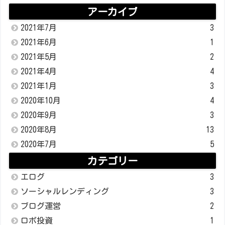
アーカイブ
2021年7月
3
2021年6月
1
2021年5月
2
2021年4月
4
2021年1月
3
2020年10月
4
2020年9月
3
2020年8月
13
2020年7月
5
カテゴリー
エログ
3
ソーシャルレンディング
3
ブログ運営
2
ロボ投資
1