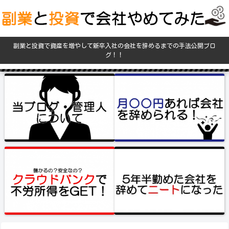
副業と投資で資産を増やして新卒入社の会社を辞めるまでの手法公開ブロ
グ！！