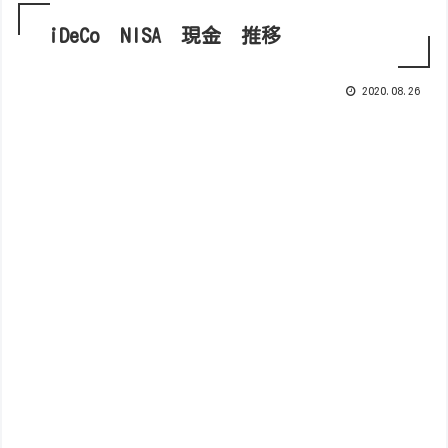
iDeCo NISA 現金 推移
2020.08.26