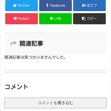
Twitter
Facebook
はてブ
Pocket
LINE
コピー
関連記事
関連記事は見つかりませんでした。
コメント
コメントを書き込む