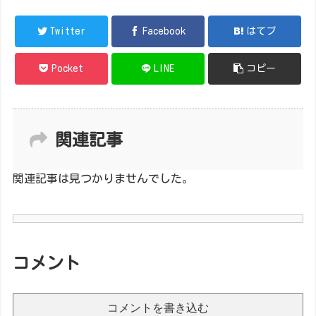
Twitter
Facebook
はてブ
Pocket
LINE
コピー
関連記事
関連記事は見つかりませんでした。
コメント
コメントを書き込む