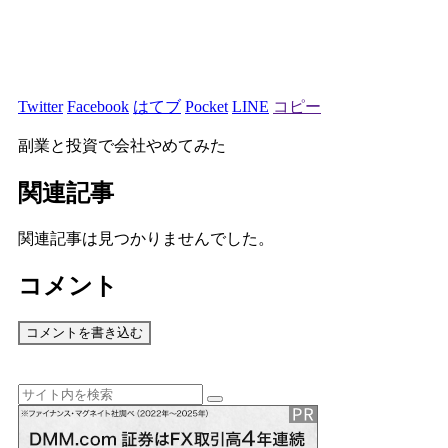
Twitter
Facebook
はてブ
Pocket
LINE
コピー
副業と投資で会社やめてみた
関連記事
関連記事は見つかりませんでした。
コメント
コメントを書き込む