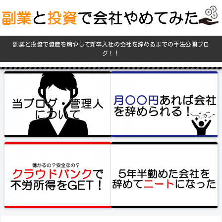
副業と投資で資産を増やして新卒入社の会社を辞めるまでの手法公開ブロ
グ！！