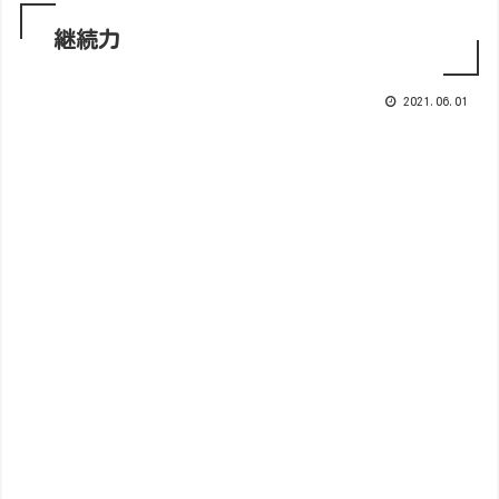
継続力
2021.06.01