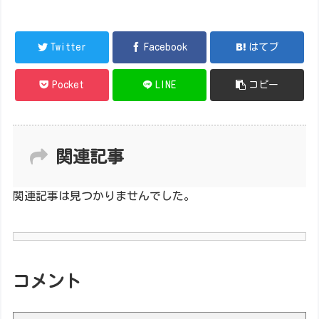
Twitter
Facebook
はてブ
Pocket
LINE
コピー
関連記事
関連記事は見つかりませんでした。
コメント