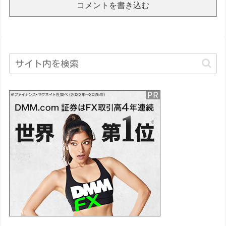
コメントを書き込む