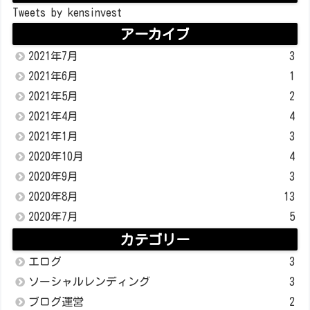
Tweets by kensinvest
アーカイブ
2021年7月
3
2021年6月
1
2021年5月
2
2021年4月
4
2021年1月
3
2020年10月
4
2020年9月
3
2020年8月
13
2020年7月
5
カテゴリー
エログ
3
ソーシャルレンディング
3
ブログ運営
2