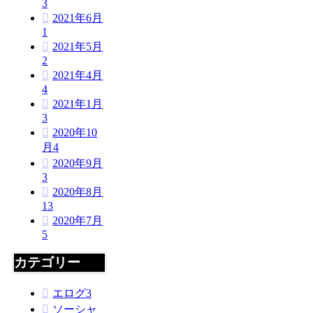
3
2021年6月
1
2021年5月
2
2021年4月
4
2021年1月
3
2020年10
月
4
2020年9月
3
2020年8月
13
2020年7月
5
カテゴリー
エログ
3
ソーシャ