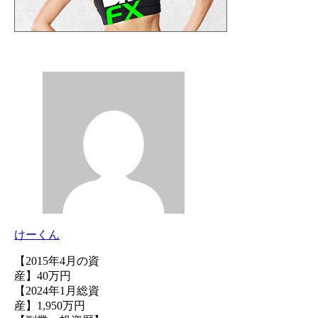
けーくん
【2015年4月の資
産】40万円
【2024年1月総資
産】1,950万円