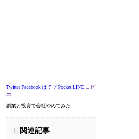
Twitter
Facebook
はてブ
Pocket
LINE
コピ
ー
副業と投資で会社やめてみた
関連記事