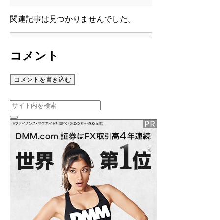
関連記事は見つかりませんでした。
コメント
コメントを書き込む