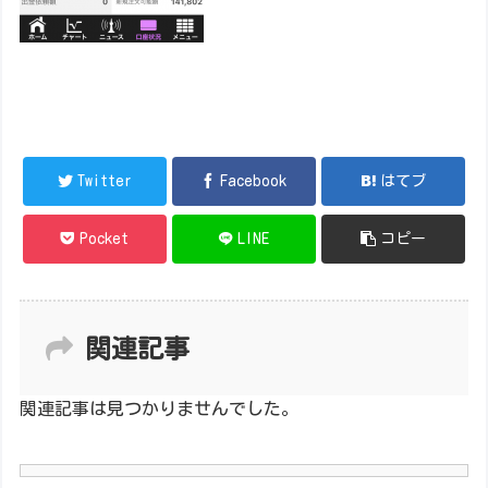
Twitter
Facebook
はてブ
Pocket
LINE
コピー
関連記事
関連記事は見つかりませんでした。