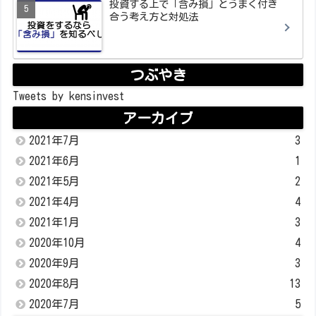
投資する上で「含み損」とうまく付き
合う考え方と対処法
つぶやき
Tweets by kensinvest
アーカイブ
2021年7月
3
2021年6月
1
2021年5月
2
2021年4月
4
2021年1月
3
2020年10月
4
2020年9月
3
2020年8月
13
2020年7月
5