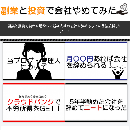
副業と投資で資産を増やして新卒入社の会社を辞めるまでの手法公開ブロ
グ！！