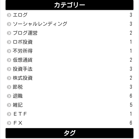
カテゴリー
エログ
3
ソーシャルレンディング
3
ブログ運営
2
ロボ投資
1
不労所得
1
仮想通貨
2
投資手法
3
株式投資
2
節税
3
退職
6
雑記
5
ＥＴＦ
1
ＦＸ
6
タグ