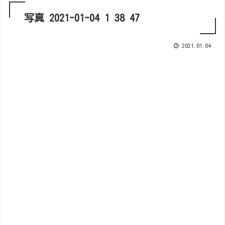
写真 2021-01-04 1 38 47
2021.01.04