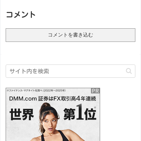
コメント
コメントを書き込む