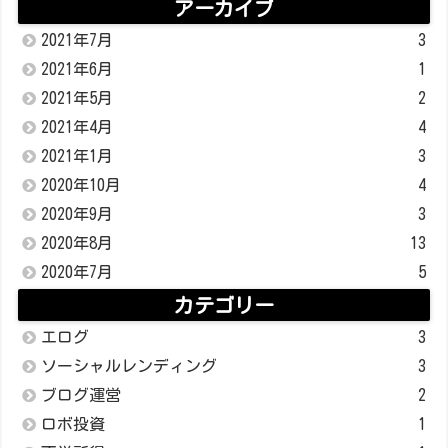
アーカイブ
2021年7月
3
2021年6月
1
2021年5月
2
2021年4月
4
2021年1月
3
2020年10月
4
2020年9月
3
2020年8月
13
2020年7月
5
カテゴリー
エログ
3
ソーシャルレンディング
3
ブログ運営
2
ロボ投資
1