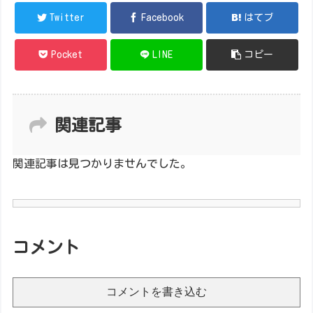
Twitter
Facebook
はてブ
Pocket
LINE
コピー
関連記事
関連記事は見つかりませんでした。
コメント
コメントを書き込む