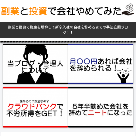
副業と投資で資産を増やして新卒入社の会社を辞めるまでの手法公開ブロ
グ！！