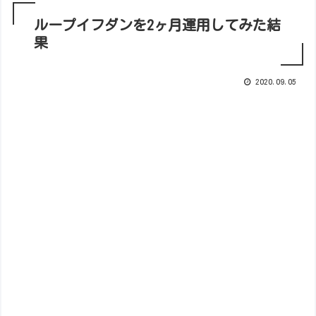
ループイフダンを2ヶ月運用してみた結
果
2020.09.05