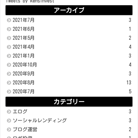
Tweets by kensinvest
アーカイブ
2021年7月
3
2021年6月
1
2021年5月
2
2021年4月
4
2021年1月
3
2020年10月
4
2020年9月
3
2020年8月
13
2020年7月
5
カテゴリー
エログ
3
ソーシャルレンディング
3
ブログ運営
2