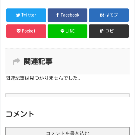
Twitter
Facebook
はてブ
Pocket
LINE
コピー
関連記事
関連記事は見つかりませんでした。
コメント
コメントを書き込む