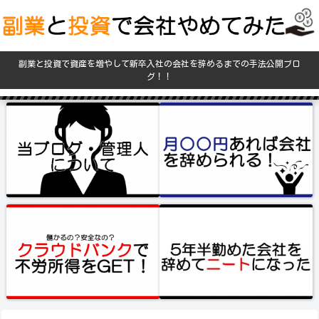
副業と投資で資産を増やして新卒入社の会社を辞めるまでの手法公開ブロ
グ！！