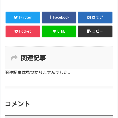
Twitter
Facebook
はてブ
Pocket
LINE
コピー
関連記事
関連記事は見つかりませんでした。
コメント