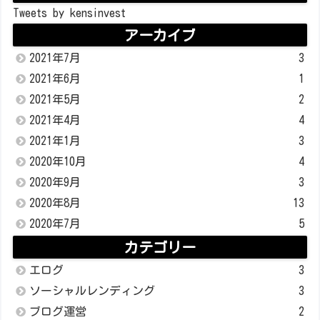
Tweets by kensinvest
アーカイブ
2021年7月
3
2021年6月
1
2021年5月
2
2021年4月
4
2021年1月
3
2020年10月
4
2020年9月
3
2020年8月
13
2020年7月
5
カテゴリー
エログ
3
ソーシャルレンディング
3
ブログ運営
2