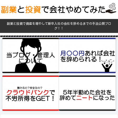
副業と投資で資産を増やして新卒入社の会社を辞めるまでの手法公開ブロ
グ！！