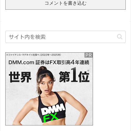
コメントを書き込む