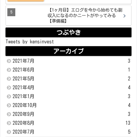
【1ヶ月目】エログを今から始めても副
収入になるのかニートがやってみる
【準備編】
つぶやき
Tweets by kensinvest
アーカイブ
2021年7月
3
2021年6月
1
2021年5月
2
2021年4月
4
2021年1月
3
2020年10月
4
2020年9月
3
2020年8月
13
2020年7月
5