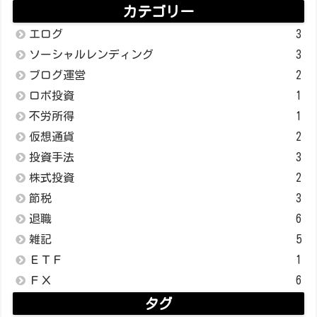
カテゴリー
エログ
3
ソーシャルレンディング
3
ブログ運営
2
ロボ投資
1
不労所得
1
仮想通貨
2
投資手法
3
株式投資
2
節税
3
退職
6
雑記
5
ＥＴＦ
1
ＦＸ
6
タグ