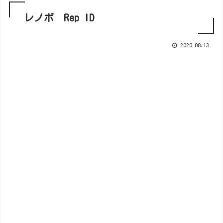
レノボ Rep ID
2020.08.13