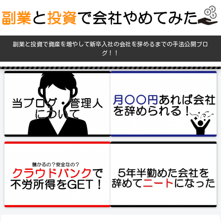
副業と投資で資産を増やして新卒入社の会社を辞めるまでの手法公開ブロ
グ！！