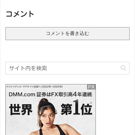
コメント
コメントを書き込む