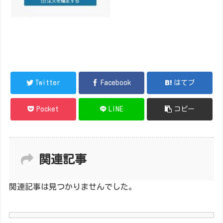
Twitter
Facebook
はてブ
Pocket
LINE
コピー
関連記事
関連記事は見つかりませんでした。