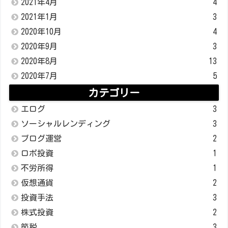
2021年4月
4
2021年1月
3
2020年10月
4
2020年9月
3
2020年8月
13
2020年7月
5
カテゴリー
エログ
3
ソーシャルレンディング
3
ブログ運営
2
ロボ投資
1
不労所得
1
仮想通貨
2
投資手法
3
株式投資
2
節税
3