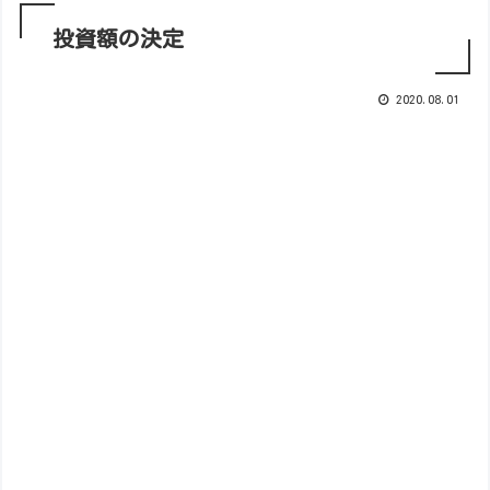
投資額の決定
2020.08.01