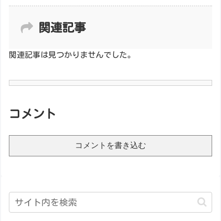
関連記事
関連記事は見つかりませんでした。
コメント
コメントを書き込む