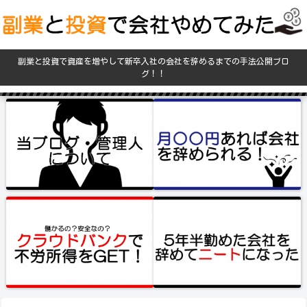
副業と投資で資産を増やして新卒入社の会社を辞めるまでの手法公開ブロ
グ！！