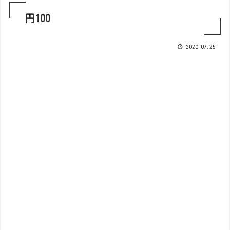
円100
2020.07.25