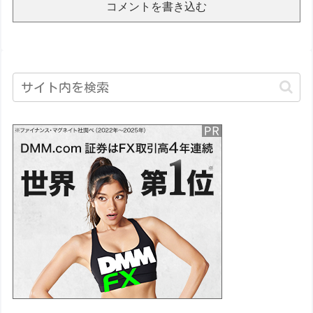
コメントを書き込む