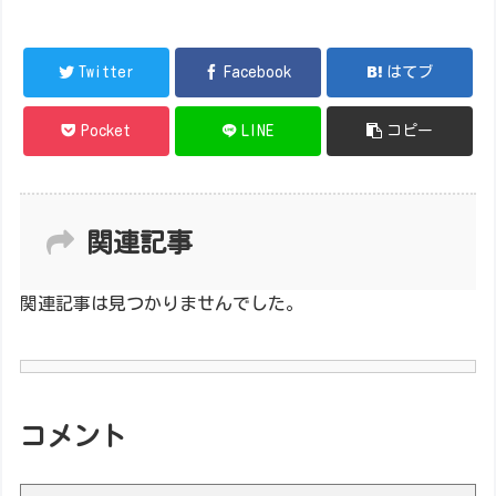
Twitter
Facebook
はてブ
Pocket
LINE
コピー
関連記事
関連記事は見つかりませんでした。
コメント