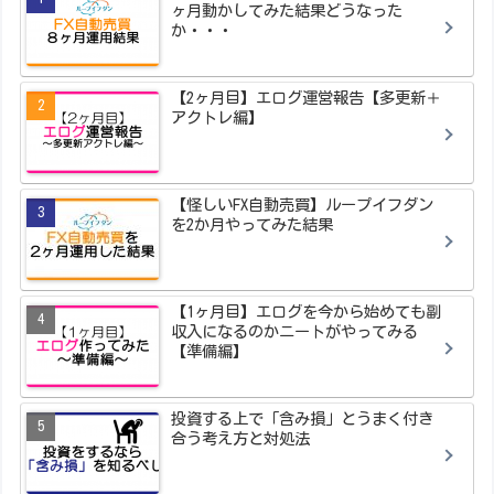
ヶ月動かしてみた結果どうなった
か・・・
【2ヶ月目】エログ運営報告【多更新＋
アクトレ編】
【怪しいFX自動売買】ループイフダン
を2か月やってみた結果
【1ヶ月目】エログを今から始めても副
収入になるのかニートがやってみる
【準備編】
投資する上で「含み損」とうまく付き
合う考え方と対処法