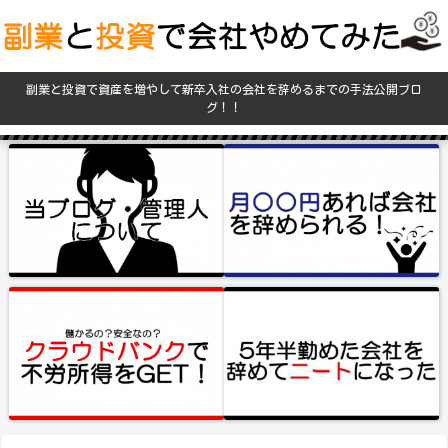
副業と投資で資産を増やして新卒入社の会社を辞めるまでの手法公開ブロ
グ！！