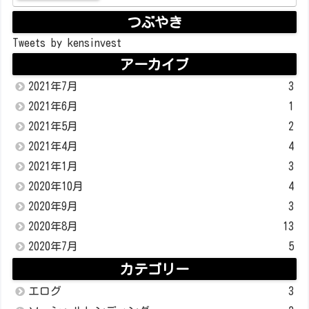
つぶやき
Tweets by kensinvest
アーカイブ
2021年7月
3
2021年6月
1
2021年5月
2
2021年4月
4
2021年1月
3
2020年10月
4
2020年9月
3
2020年8月
13
2020年7月
5
カテゴリー
エログ
3