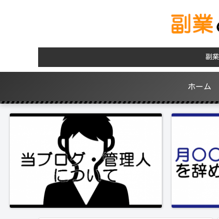
副業
ホーム