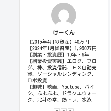
けーくん
【2015年4月の資産】40万円
【2024年1月総資産】1,950万円
【副業・投資歴】10年・6年
【副業投資実践】エログ、ブロ
グ、株、投資信託、ＦＸ自動売
買、ソーシャルレンディング、
ロボ投資
【趣味】映画、Youtube、バイ
ク、ぷよぷよ、ドラクエウォー
ク、北斗の拳、筋トレ、水泳