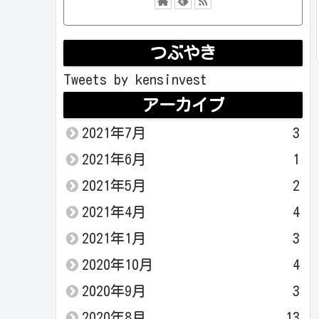
つぶやき
Tweets by kensinvest
アーカイブ
2021年7月
3
2021年6月
1
2021年5月
2
2021年4月
4
2021年1月
3
2020年10月
4
2020年9月
3
2020年8月
13