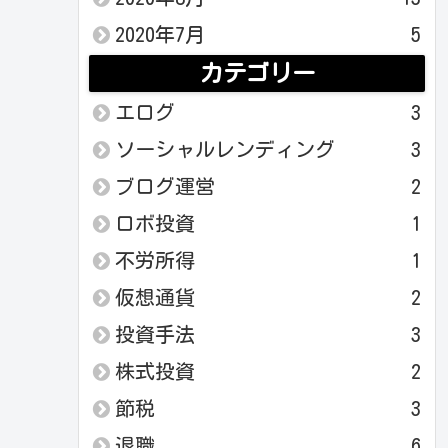
2020年7月
5
カテゴリー
エログ
3
ソーシャルレンディング
3
ブログ運営
2
ロボ投資
1
不労所得
1
仮想通貨
2
投資手法
3
株式投資
2
節税
3
退職
6