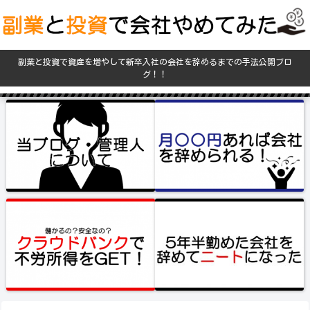
副業と投資で資産を増やして新卒入社の会社を辞めるまでの手法公開ブロ
グ！！