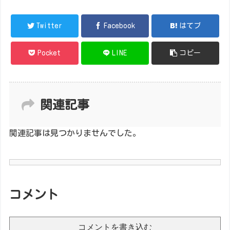
Twitter
Facebook
はてブ
Pocket
LINE
コピー
関連記事
関連記事は見つかりませんでした。
コメント
コメントを書き込む