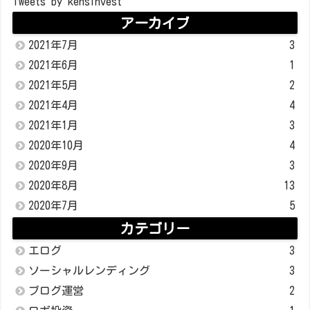
Tweets by kensinvest
アーカイブ
2021年7月
3
2021年6月
1
2021年5月
2
2021年4月
4
2021年1月
3
2020年10月
4
2020年9月
3
2020年8月
13
2020年7月
5
カテゴリー
エログ
3
ソーシャルレンディング
3
ブログ運営
2